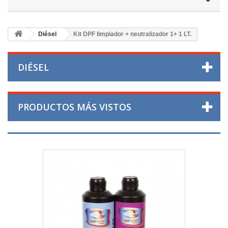
Diésel
Kit DPF limpiador + neutralizador 1+ 1 LT.
DIÉSEL
PRODUCTOS MÁS VISTOS