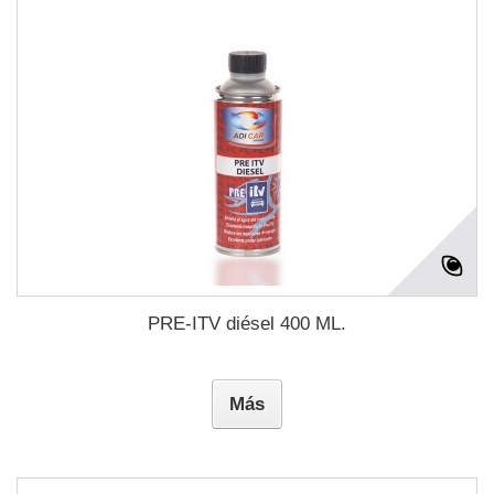
PRE-ITV diésel 400 ML.
Más