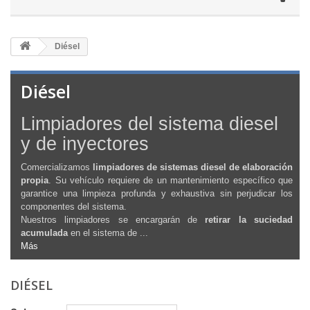
Diésel
Diésel
Limpiadores del sistema diesel
y de inyectores
Comercializamos
limpiadores de sistemas diesel de elaboración
propia
. Su vehículo requiere de un mantenimiento específico que
garantice una limpieza profunda y exhaustiva sin perjudicar los
componentes del sistema.
Nuestros limpiadores se encargarán de
retirar la suciedad
acumulada
en el sistema de ...
Más
DIÉSEL