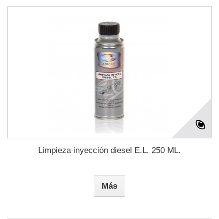
Limpieza inyección diesel E.L. 250 ML.
Más