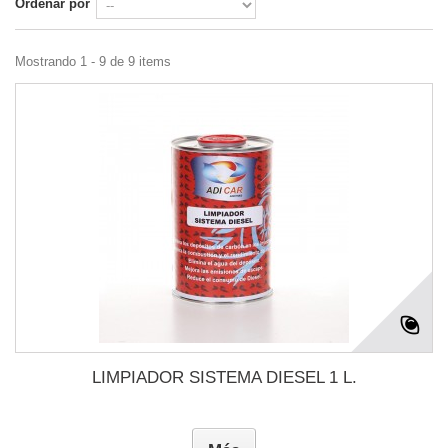
Ordenar por
Mostrando 1 - 9 de 9 items
LIMPIADOR SISTEMA DIESEL 1 L.