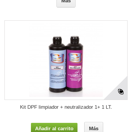
Más
Kit DPF limpiador + neutralizador 1+ 1 LT.
Añadir al carrito
Más