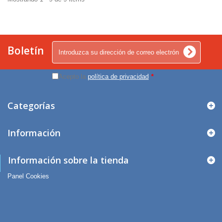
Boletín
Acepto la
política de privacidad
*
Categorías
Información
Información sobre la tienda
Panel Cookies