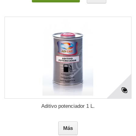
Aditivo potenciador 1 L.
Más