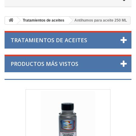
Tratamientos de aceites
Antihumos para aceite 250 ML
TRATAMIENTOS DE ACEITES
PRODUCTOS MÁS VISTOS