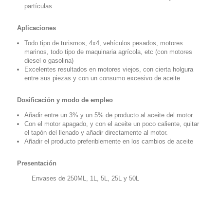
partículas
Aplicaciones
Todo tipo de turismos, 4x4, vehículos pesados, motores
marinos, todo tipo de maquinaria agrícola, etc (con motores
diesel o gasolina)
Excelentes resultados en motores viejos, con cierta holgura
entre sus piezas y con un consumo excesivo de aceite
Dosificación y modo de empleo
Añadir entre un 3% y un 5% de producto al aceite del motor.
Con el motor apagado, y con el aceite un poco caliente, quitar
el tapón del llenado y añadir directamente al motor.
Añadir el producto preferiblemente en los cambios de aceite
Presentación
Envases de 250ML, 1L, 5L, 25L y 50L