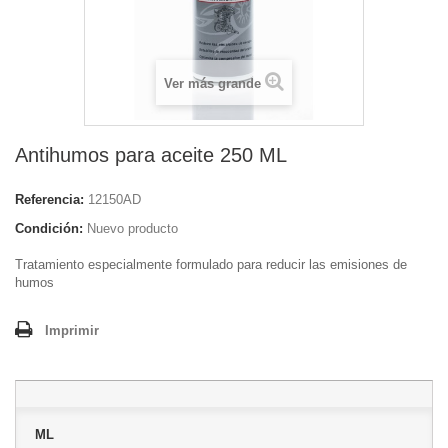
Ver más grande
Antihumos para aceite 250 ML
Referencia:
12150AD
Condición:
Nuevo producto
Tratamiento especialmente formulado para reducir las emisiones de
humos
Imprimir
ML